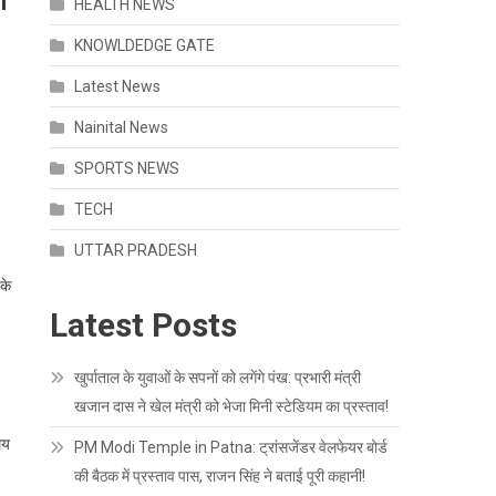
ी
HEALTH NEWS
KNOWLDEDGE GATE
Latest News
Nainital News
SPORTS NEWS
TECH
UTTAR PRADESH
 के
Latest Posts
खुर्पाताल के युवाओं के सपनों को लगेंगे पंख: प्रभारी मंत्री
खजान दास ने खेल मंत्री को भेजा मिनी स्टेडियम का प्रस्ताव!
मय
PM Modi Temple in Patna: ट्रांसजेंडर वेलफेयर बोर्ड
की बैठक में प्रस्ताव पास, राजन सिंह ने बताई पूरी कहानी!