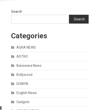
Search
Search
Categories
AGRA NEWS
ASTRO
Banswara News
Bollywood
DUNIYA
English News
Gadgets