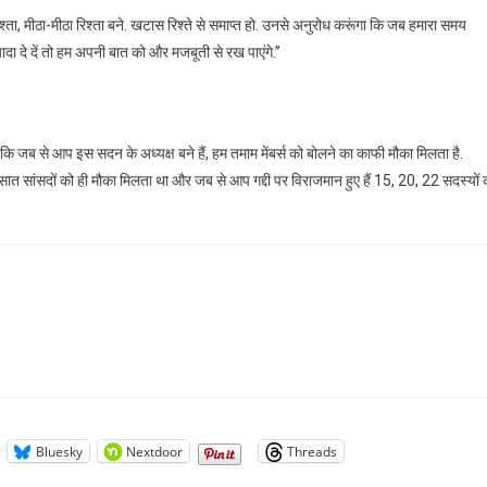
्ता, मीठा-मीठा रिश्ता बने. खटास रिश्ते से समाप्त हो. उनसे अनुरोध करूंगा कि जब हमारा समय
स
यादा दे दें तो हम अपनी बात को और मजबूती से रख पाएंगे.”
ी
ि जब से आप इस सदन के अध्यक्ष बने हैं, हम तमाम मेंबर्स को बोलने का काफी मौका मिलता है.
ात सांसदों को ही मौका मिलता था और जब से आप गद्दी पर विराजमान हुए हैं 15, 20, 22 सदस्यों 
Bluesky
Nextdoor
Threads