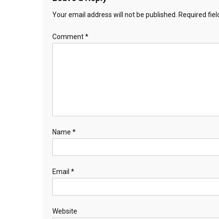
Your email address will not be published.
Required fie
Comment
*
Name
*
Email
*
Website